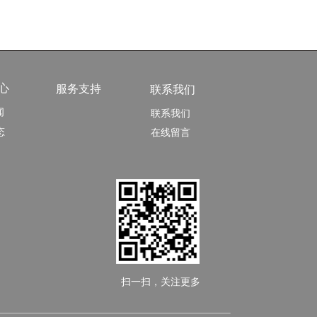
心
服务支持
联系我们
闻
联系我们
态
在线留言
扫一扫，关注更多