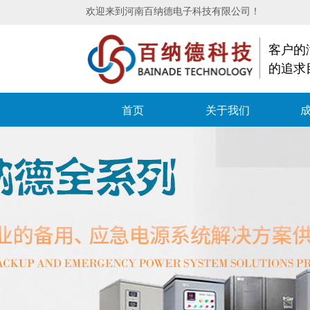
欢迎来到河南百纳德电子科技有限公司！
客户的
的追求
首页
关于我们