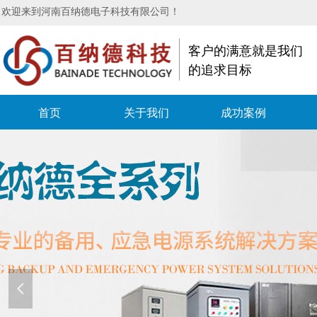
欢迎来到河南百纳德电子科技有限公司！
客户的满意就是我们
的追求目标
首页
关于我们
成功案例
넳