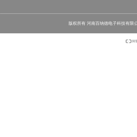
版权所有 河南百纳德电子科技有限