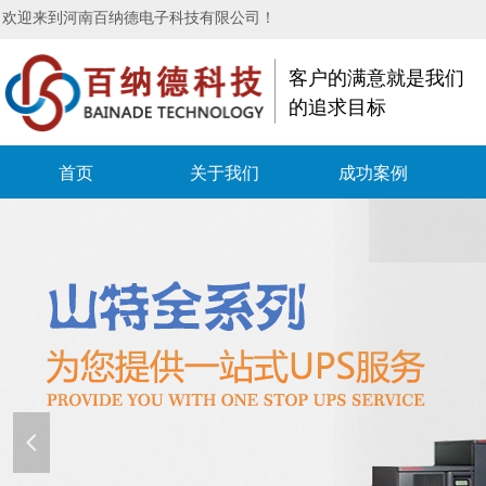
欢迎来到河南百纳德电子科技有限公司！
客户的满意就是我们
的追求目标
首页
关于我们
成功案例
넳