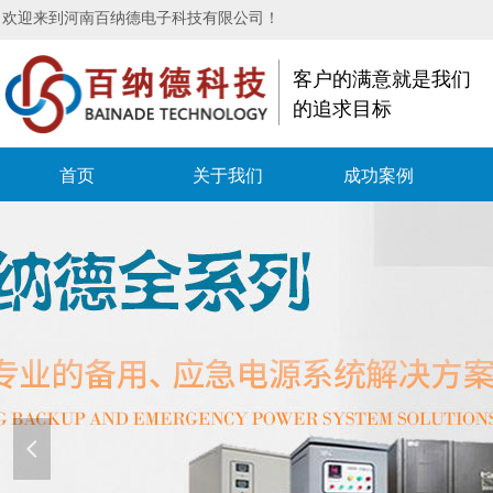
欢迎来到河南百纳德电子科技有限公司！
客户的满意就是我们
的追求目标
首页
关于我们
成功案例
넳