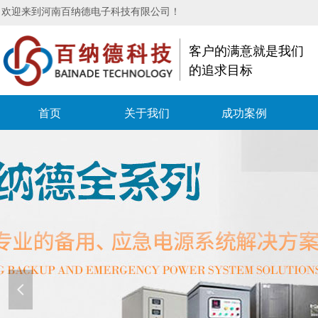
欢迎来到河南百纳德电子科技有限公司！
客户的满意就是我们
的追求目标
首页
关于我们
成功案例
넳