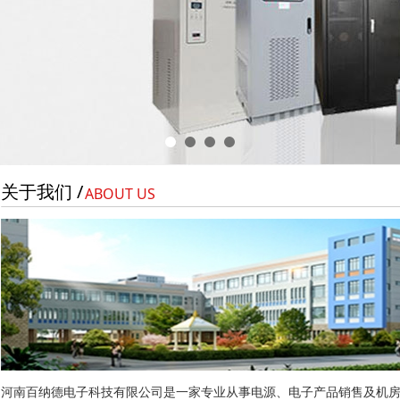
关于我们 /
ABOUT US
河南百纳德电子科技有限公司是一家专业从事电源、电子产品销售及机