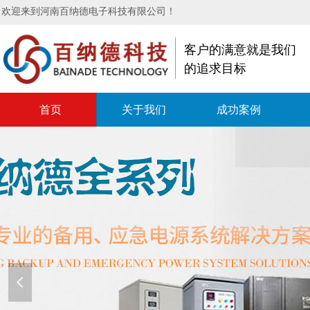
欢迎来到河南百纳德电子科技有限公司！
客户的满意就是我们
的追求目标
首页
关于我们
成功案例
넳