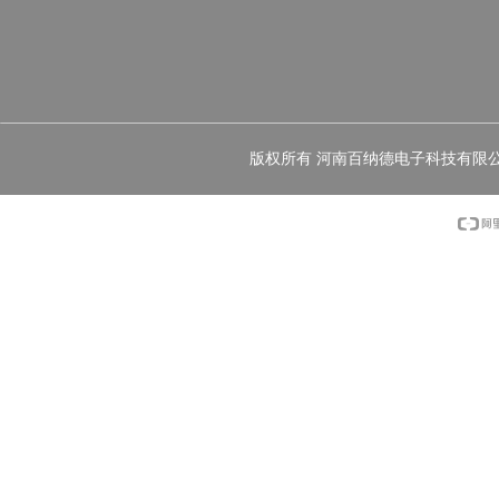
版权所有 河南百纳德电子科技有限